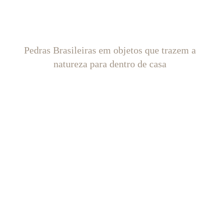
Pedras Brasileiras em objetos que trazem a
natureza para dentro de casa