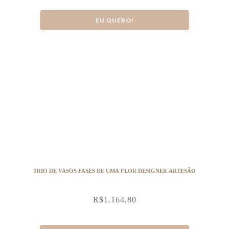
EU QUERO!
TRIO DE VASOS FASES DE UMA FLOR DESIGNER ARTESÃO
R$
1.164,80