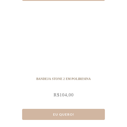
BANDEJA STONE 2 EM POLIRESINA
R$
104,00
EU QUERO!