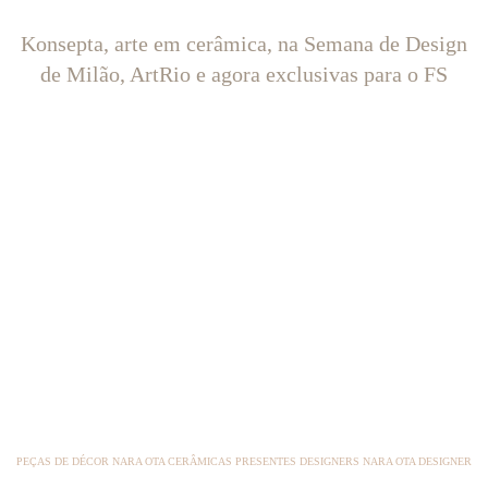
Konsepta, arte em cerâmica, na Semana de Design
de Milão, ArtRio e agora exclusivas para o FS
PEÇAS DE DÉCOR NARA OTA CERÂMICAS PRESENTES DESIGNERS NARA OTA DESIGNER