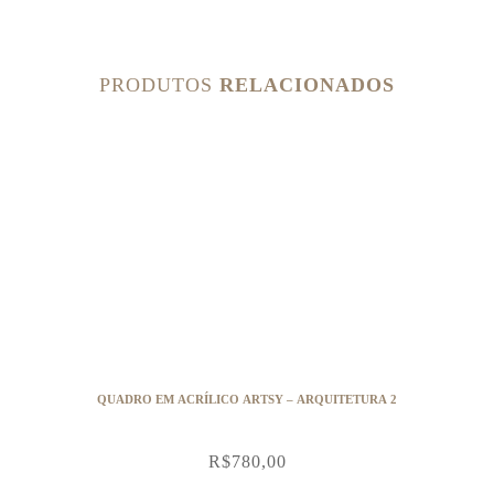
PRODUTOS
RELACIONADOS
QUADRO EM ACRÍLICO ARTSY – ARQUITETURA 2
R$
780,00