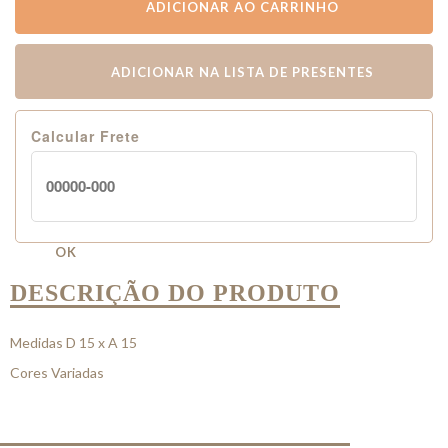
ADICIONAR AO CARRINHO
ADICIONAR NA LISTA DE PRESENTES
Calcular Frete
OK
DESCRIÇÃO DO PRODUTO
Medidas D 15 x A 15
Cores Variadas