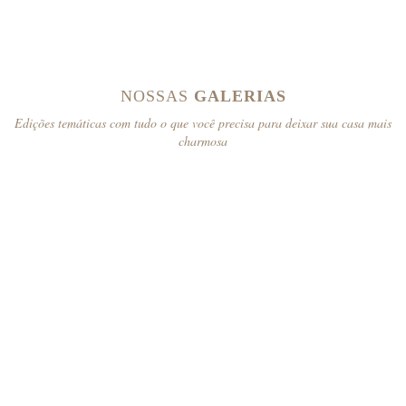
NOSSAS
GALERIAS
Edições temáticas com tudo o que você precisa para deixar sua casa mais
charmosa