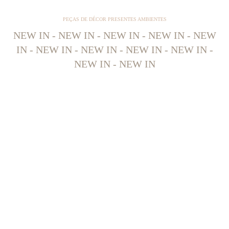
PEÇAS DE DÉCOR PRESENTES AMBIENTES
NEW IN - NEW IN - NEW IN - NEW IN - NEW
IN - NEW IN - NEW IN - NEW IN - NEW IN -
NEW IN - NEW IN