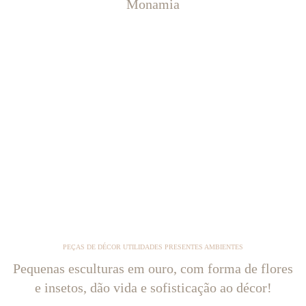
Monamia
PEÇAS DE DÉCOR UTILIDADES PRESENTES AMBIENTES
Pequenas esculturas em ouro, com forma de flores
e insetos, dão vida e sofisticação ao décor!