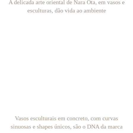
A delicada arte oriental de Nara Ota, em vasos e
esculturas, dão vida ao ambiente
Vasos esculturais em concreto, com curvas
sinuosas e shapes únicos, são o DNA da marca