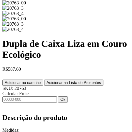
Dupla de Caixa Liza em Couro
Ecológico
R$
587,60
Adicionar ao carrinho
Adicionar na Lista de Presentes
SKU:
20763
Calcular Frete
Ok
Descrição do produto
Medidas: