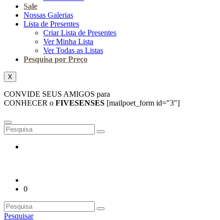
Sale
Nossas Galerias
Lista de Presentes
Criar Lista de Presentes
Ver Minha Lista
Ver Todas as Listas
Pesquisa por Preço
X
CONVIDE SEUS AMIGOS para
CONHECER o
FIVESENSES
[mailpoet_form id="3"]
0
Pesquisar