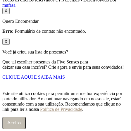
mufasa
X
Quero Encomendar
Erro:
Formulário de contato não encontrado.
X
Você já criou sua lista de presentes?
Que tal escolher presentes da Five Senses para
deixar sua casa incrível? Crie agora e envie para seus convidados!
CLIQUE AQUI E SAIBA MAIS
Este site utiliza cookies para permitir uma melhor experiência por
parte do utilizador. Ao continuar navegando em nosso site, estará
consentindo com a sua utilização. Recomendamos que clique no
link para ler a nossa
Política de Privacidade
.
Aceito