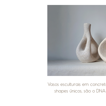
Vasos esculturais em concret
shapes únicos, são o D