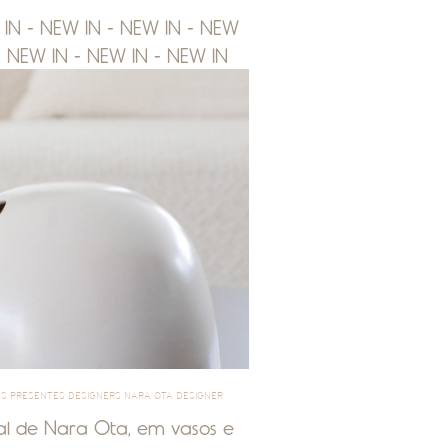
 IN - NEW IN - NEW IN - NEW
- NEW IN - NEW IN - NEW IN
S PRESENTES DESIGNERS NARA OTA DESIGNER
tal de Nara Ota, em vasos e