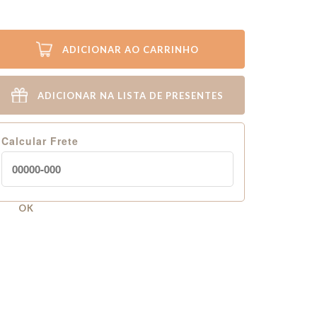
ADICIONAR AO CARRINHO
ADICIONAR NA LISTA DE PRESENTES
Calcular Frete
OK