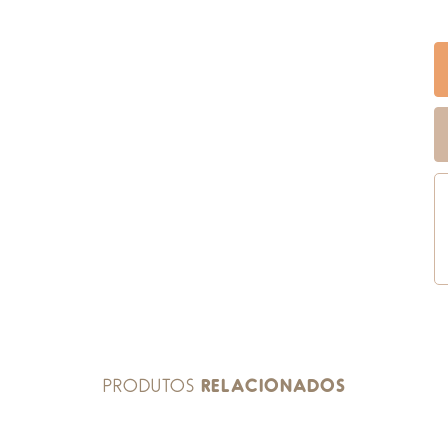
PRODUTOS
RELACIONADOS