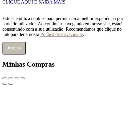
CLIQUE AQUI E SAIBA MAIS
Este site utiliza cookies para permitir uma melhor experiência por
parte do utilizador. Ao continuar navegando em nosso site, estará
consentindo com a sua utilização. Recomendamos que clique no
link para ler a nossa
Política de Privacidade
.
Aceito
Minhas Compras