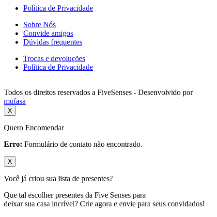
Política de Privacidade
Sobre Nós
Convide amigos
Dúvidas frequentes
Trocas e devoluções
Política de Privacidade
Todos os direitos reservados a FiveSenses - Desenvolvido por
mufasa
X
Quero Encomendar
Erro:
Formulário de contato não encontrado.
X
Você já criou sua lista de presentes?
Que tal escolher presentes da Five Senses para
deixar sua casa incrível? Crie agora e envie para seus convidados!