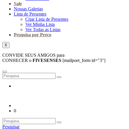
Sale
Nossas Galerias
Lista de Presentes
Criar Lista de Presentes
Ver Minha Lista
Ver Todas as Listas
Pesquisa por Preço
X
CONVIDE SEUS AMIGOS para
CONHECER o
FIVESENSES
[mailpoet_form id="3"]
0
Pesquisar