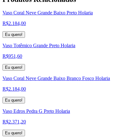
Vaso Coral Neve Grande Baixo Preto Holaria
R$
2.184,00
Eu quero!
Vaso Totêmico Grande Preto Holaria
R$
951,60
Eu quero!
Vaso Coral Neve Grande Baixo Branco Fosco Holaria
R$
2.184,00
Eu quero!
Vaso Edros Pedra G Preto Holaria
R$
2.371,20
Eu quero!