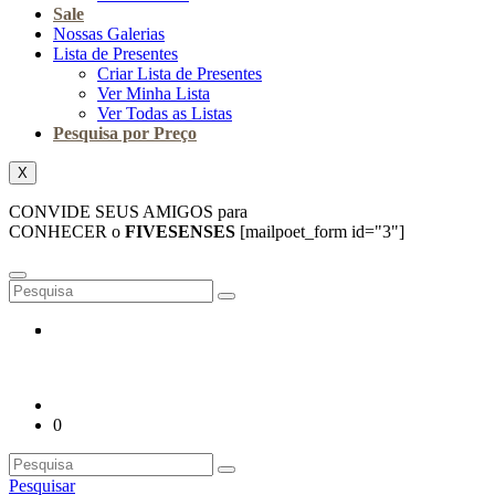
Sale
Nossas Galerias
Lista de Presentes
Criar Lista de Presentes
Ver Minha Lista
Ver Todas as Listas
Pesquisa por Preço
X
CONVIDE SEUS AMIGOS para
CONHECER o
FIVESENSES
[mailpoet_form id="3"]
0
Pesquisar