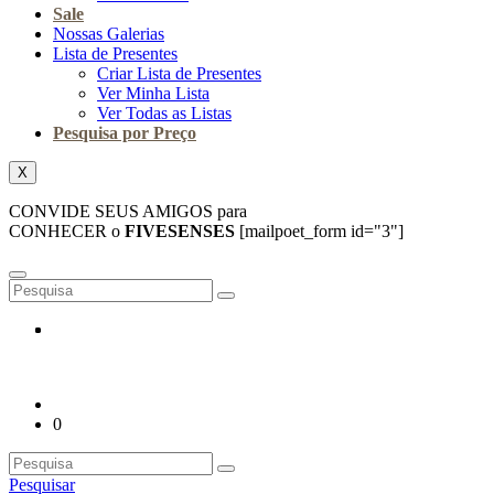
Sale
Nossas Galerias
Lista de Presentes
Criar Lista de Presentes
Ver Minha Lista
Ver Todas as Listas
Pesquisa por Preço
X
CONVIDE SEUS AMIGOS para
CONHECER o
FIVESENSES
[mailpoet_form id="3"]
0
Pesquisar