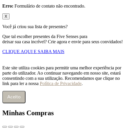
Erro:
Formulário de contato não encontrado.
X
Você já criou sua lista de presentes?
Que tal escolher presentes da Five Senses para
deixar sua casa incrível? Crie agora e envie para seus convidados!
CLIQUE AQUI E SAIBA MAIS
Este site utiliza cookies para permitir uma melhor experiência por
parte do utilizador. Ao continuar navegando em nosso site, estará
consentindo com a sua utilização. Recomendamos que clique no
link para ler a nossa
Política de Privacidade
.
Aceito
Minhas Compras