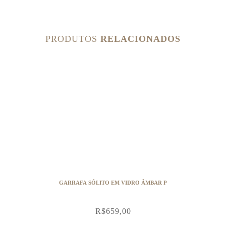
PRODUTOS
RELACIONADOS
GARRAFA SÓLITO EM VIDRO ÂMBAR P
R$
659,00