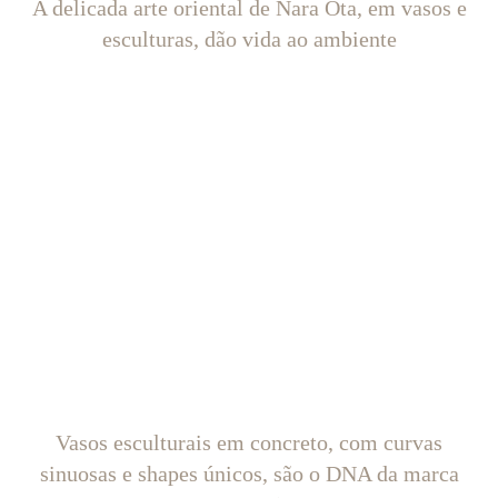
A delicada arte oriental de Nara Ota, em vasos e
esculturas, dão vida ao ambiente
Vasos esculturais em concreto, com curvas
sinuosas e shapes únicos, são o DNA da marca