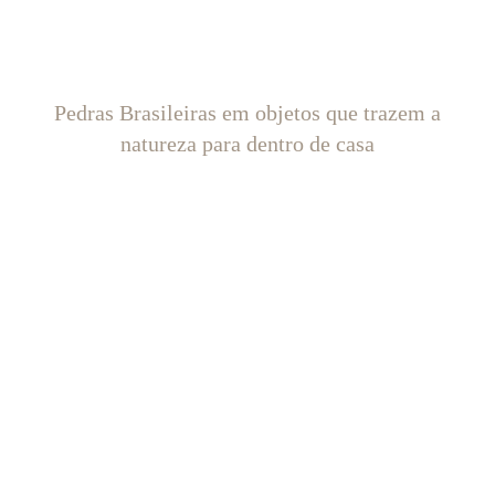
Pedras Brasileiras em objetos que trazem a
natureza para dentro de casa