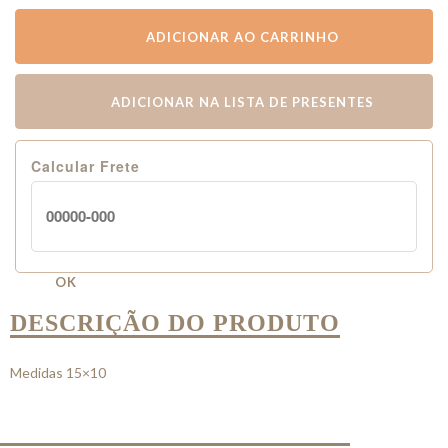
ADICIONAR AO CARRINHO
ADICIONAR NA LISTA DE PRESENTES
Calcular Frete
OK
DESCRIÇÃO DO PRODUTO
Medidas 15×10