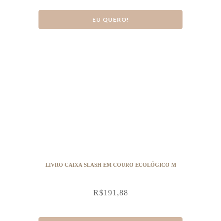
EU QUERO!
LIVRO CAIXA SLASH EM COURO ECOLÓGICO M
R$
191,88