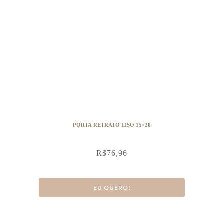
PORTA RETRATO LISO 15×20
R$
76,96
EU QUERO!