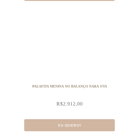
PALAFITA MENINA NO BALANÇO NARA OTA
R$
2.912,00
EU QUERO!