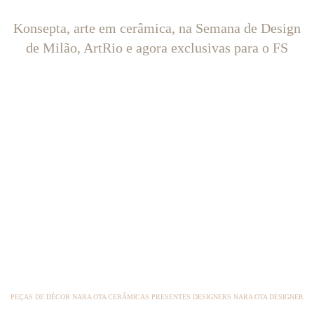
Konsepta, arte em cerâmica, na Semana de Design
de Milão, ArtRio e agora exclusivas para o FS
PEÇAS DE DÉCOR NARA OTA CERÂMICAS PRESENTES DESIGNERS NARA OTA DESIGNER