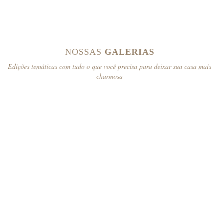
NOSSAS
GALERIAS
Edições temáticas com tudo o que você precisa para deixar sua casa mais
charmosa