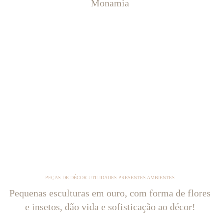
Monamia
PEÇAS DE DÉCOR UTILIDADES PRESENTES AMBIENTES
Pequenas esculturas em ouro, com forma de flores
e insetos, dão vida e sofisticação ao décor!