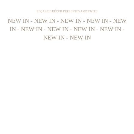
PEÇAS DE DÉCOR PRESENTES AMBIENTES
NEW IN - NEW IN - NEW IN - NEW IN - NEW
IN - NEW IN - NEW IN - NEW IN - NEW IN -
NEW IN - NEW IN