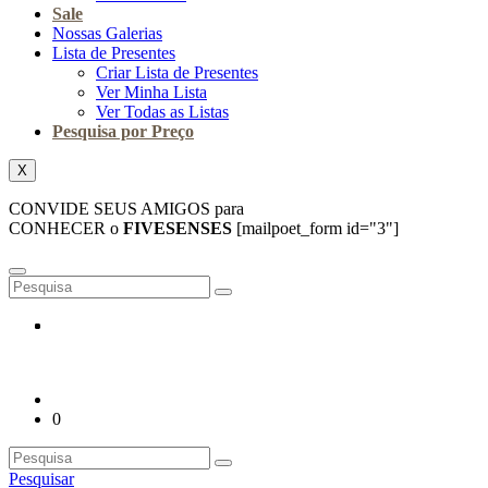
Sale
Nossas Galerias
Lista de Presentes
Criar Lista de Presentes
Ver Minha Lista
Ver Todas as Listas
Pesquisa por Preço
X
CONVIDE SEUS AMIGOS para
CONHECER o
FIVESENSES
[mailpoet_form id="3"]
0
Pesquisar