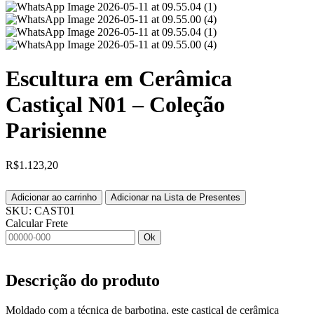
Escultura em Cerâmica
Castiçal N01 – Coleção
Parisienne
R$
1.123,20
Adicionar ao carrinho
Adicionar na Lista de Presentes
SKU:
CAST01
Calcular Frete
Ok
Descrição do produto
Moldado com a técnica de barbotina, este castiçal de cerâmica