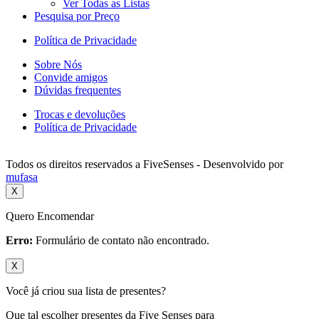
Ver Todas as Listas
Pesquisa por Preço
Política de Privacidade
Sobre Nós
Convide amigos
Dúvidas frequentes
Trocas e devoluções
Política de Privacidade
Todos os direitos reservados a FiveSenses - Desenvolvido por
mufasa
X
Quero Encomendar
Erro:
Formulário de contato não encontrado.
X
Você já criou sua lista de presentes?
Que tal escolher presentes da Five Senses para