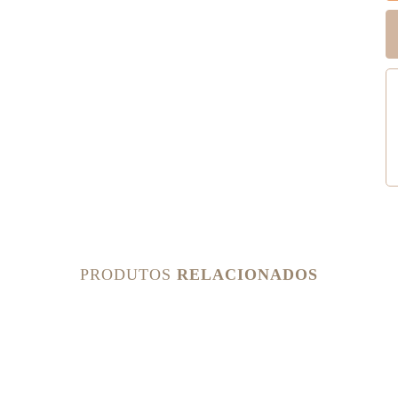
PRODUTOS
RELACIONADOS