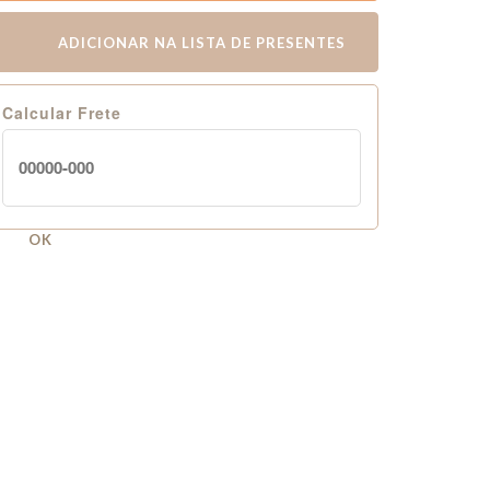
ADICIONAR NA LISTA DE PRESENTES
Calcular Frete
OK