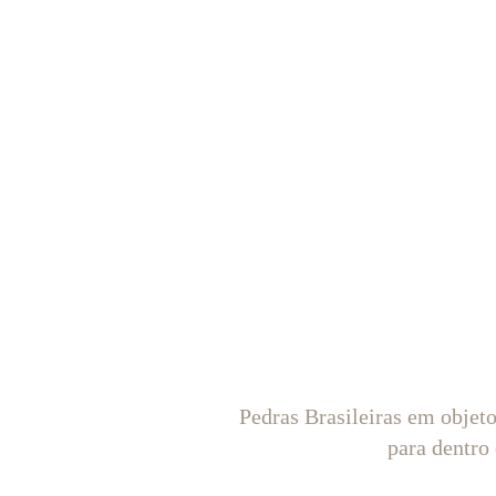
Pedras Brasileiras em objet
para dentro