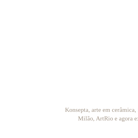
Konsepta, arte em cerâmica,
Milão, ArtRio e agora e