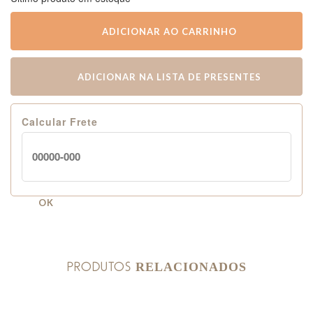
ADICIONAR AO CARRINHO
ADICIONAR NA LISTA DE PRESENTES
Calcular Frete
OK
PRODUTOS
RELACIONADOS