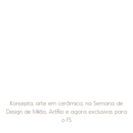
Konsepta, arte em cerâmica, na Semana de
Design de Milão, ArtRio e agora exclusivas para
o FS