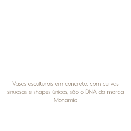
Vasos esculturais em concreto, com curvas
sinuosas e shapes únicos, são o DNA da marca
Monamia