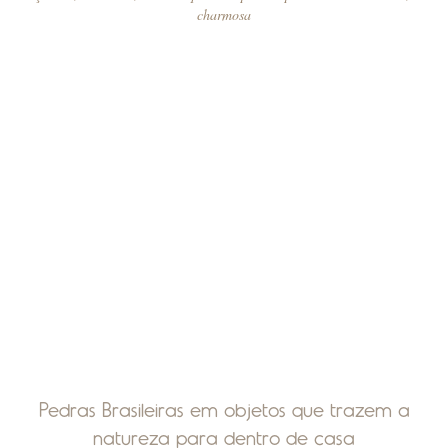
charmosa
Pedras Brasileiras em objetos que trazem a
natureza para dentro de casa