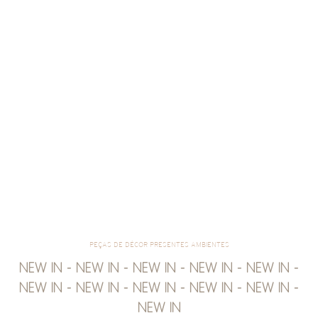
PEÇAS DE DÉCOR PRESENTES AMBIENTES
NEW IN - NEW IN - NEW IN - NEW IN - NEW IN -
NEW IN - NEW IN - NEW IN - NEW IN - NEW IN -
NEW IN