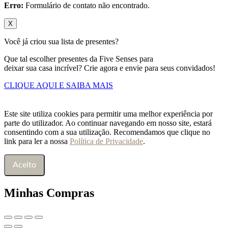
Erro:
Formulário de contato não encontrado.
X
Você já criou sua lista de presentes?
Que tal escolher presentes da Five Senses para
deixar sua casa incrível? Crie agora e envie para seus convidados!
CLIQUE AQUI E SAIBA MAIS
Este site utiliza cookies para permitir uma melhor experiência por
parte do utilizador. Ao continuar navegando em nosso site, estará
consentindo com a sua utilização. Recomendamos que clique no
link para ler a nossa
Política de Privacidade
.
Aceito
Minhas Compras