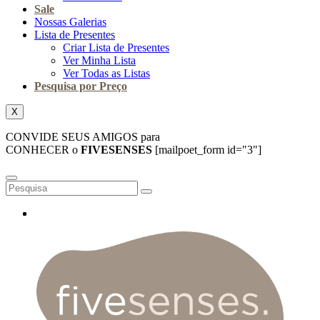
Sale
Nossas Galerias
Lista de Presentes
Criar Lista de Presentes
Ver Minha Lista
Ver Todas as Listas
Pesquisa por Preço
X
CONVIDE SEUS AMIGOS para
CONHECER o
FIVESENSES
[mailpoet_form id="3"]