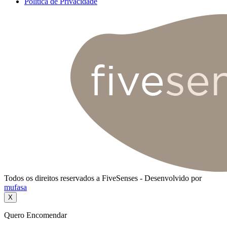
Política de Privacidade
Todos os direitos reservados a FiveSenses - Desenvolvido por
mufasa
X
Quero Encomendar