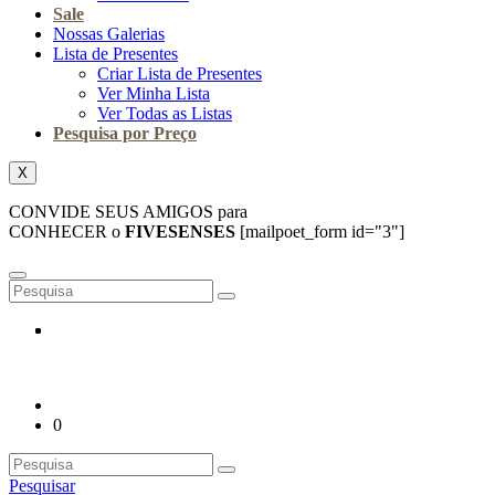
Sale
Nossas Galerias
Lista de Presentes
Criar Lista de Presentes
Ver Minha Lista
Ver Todas as Listas
Pesquisa por Preço
X
CONVIDE SEUS AMIGOS para
CONHECER o
FIVESENSES
[mailpoet_form id="3"]
0
Pesquisar