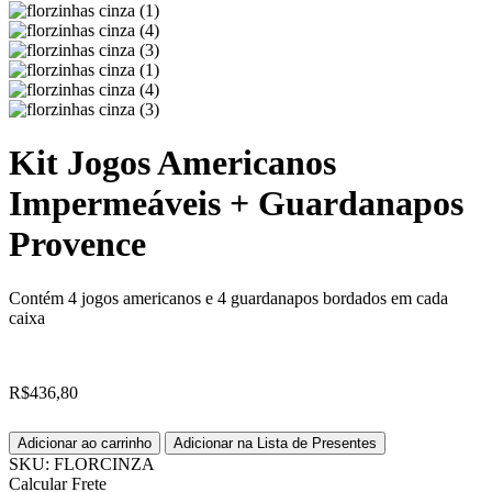
Kit Jogos Americanos
Impermeáveis + Guardanapos
Provence
Contém 4 jogos americanos e 4 guardanapos bordados em cada
caixa
R$
436,80
Adicionar ao carrinho
Adicionar na Lista de Presentes
SKU:
FLORCINZA
Calcular Frete