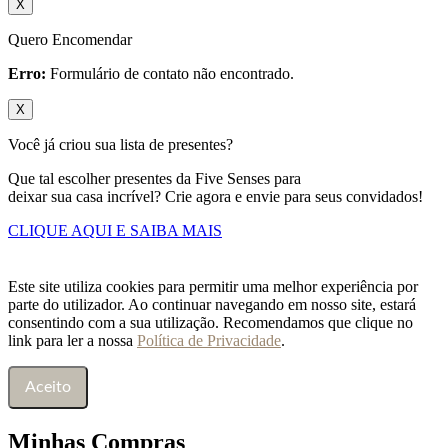
X
Quero Encomendar
Erro:
Formulário de contato não encontrado.
X
Você já criou sua lista de presentes?
Que tal escolher presentes da Five Senses para
deixar sua casa incrível? Crie agora e envie para seus convidados!
CLIQUE AQUI E SAIBA MAIS
Este site utiliza cookies para permitir uma melhor experiência por
parte do utilizador. Ao continuar navegando em nosso site, estará
consentindo com a sua utilização. Recomendamos que clique no
link para ler a nossa
Política de Privacidade
.
Aceito
Minhas Compras