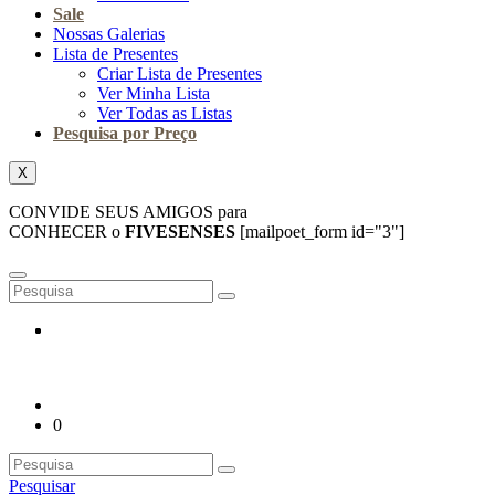
Sale
Nossas Galerias
Lista de Presentes
Criar Lista de Presentes
Ver Minha Lista
Ver Todas as Listas
Pesquisa por Preço
X
CONVIDE SEUS AMIGOS para
CONHECER o
FIVESENSES
[mailpoet_form id="3"]
0
Pesquisar