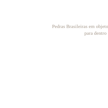
Pedras Brasileiras em objet
para dentro