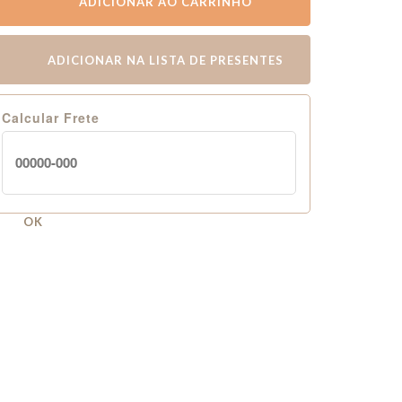
ADICIONAR AO CARRINHO
ADICIONAR NA LISTA DE PRESENTES
Calcular Frete
OK