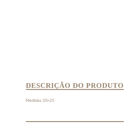
DESCRIÇÃO DO PRODUTO
Medidas 20×25