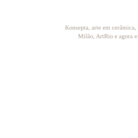
Konsepta, arte em cerâmica,
Milão, ArtRio e agora e