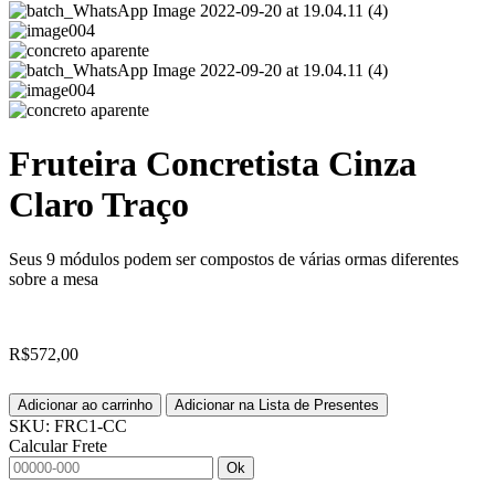
Fruteira Concretista Cinza
Claro Traço
Seus 9 módulos podem ser compostos de várias ormas diferentes
sobre a mesa
R$
572,00
Adicionar ao carrinho
Adicionar na Lista de Presentes
SKU:
FRC1-CC
Calcular Frete
Ok