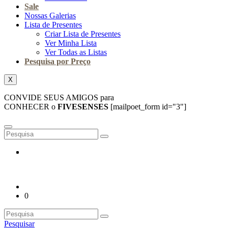
Sale
Nossas Galerias
Lista de Presentes
Criar Lista de Presentes
Ver Minha Lista
Ver Todas as Listas
Pesquisa por Preço
X
CONVIDE SEUS AMIGOS para
CONHECER o
FIVESENSES
[mailpoet_form id="3"]
0
Pesquisar