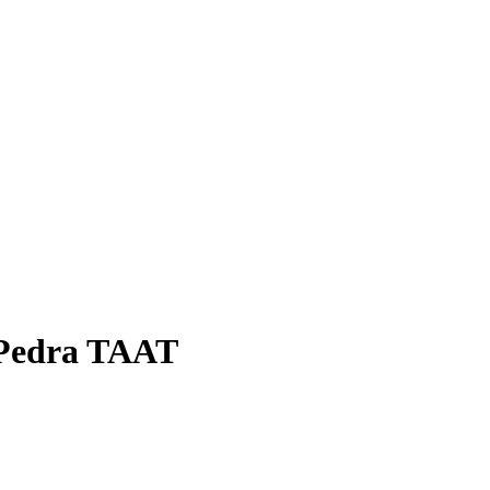
 Pedra TAAT