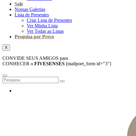
Sale
Nossas Galerias
Lista de Presentes
Criar Lista de Presentes
Ver Minha Lista
Ver Todas as Listas
Pesquisa por Preço
X
CONVIDE SEUS AMIGOS para
CONHECER o
FIVESENSES
[mailpoet_form id="3"]