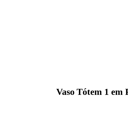
Vaso Tótem 1 em