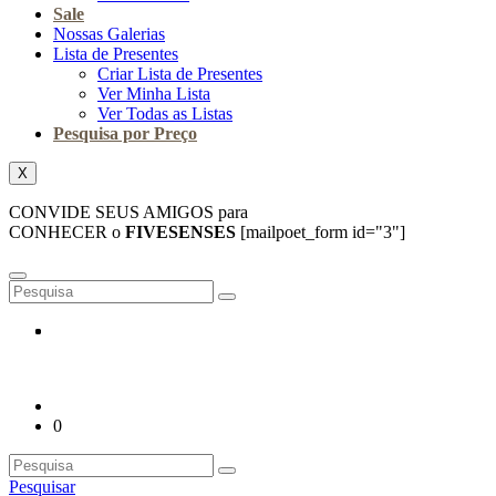
Sale
Nossas Galerias
Lista de Presentes
Criar Lista de Presentes
Ver Minha Lista
Ver Todas as Listas
Pesquisa por Preço
X
CONVIDE SEUS AMIGOS para
CONHECER o
FIVESENSES
[mailpoet_form id="3"]
0
Pesquisar