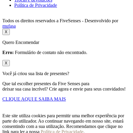
Política de Privacidade
Todos os direitos reservados a FiveSenses - Desenvolvido por
mufasa
X
Quero Encomendar
Erro:
Formulário de contato não encontrado.
X
Você já criou sua lista de presentes?
Que tal escolher presentes da Five Senses para
deixar sua casa incrível? Crie agora e envie para seus convidados!
CLIQUE AQUI E SAIBA MAIS
Este site utiliza cookies para permitir uma melhor experiência por
parte do utilizador. Ao continuar navegando em nosso site, estará
consentindo com a sua utilização. Recomendamos que clique no
link para ler a nossa
Política de Privacidade
.