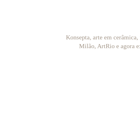
Konsepta, arte em cerâmica,
Milão, ArtRio e agora e