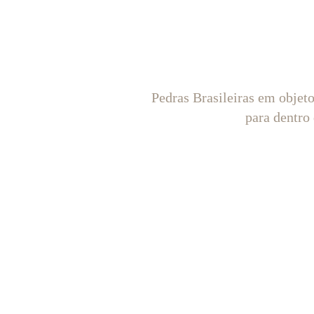
Pedras Brasileiras em objet
para dentro