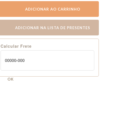
ADICIONAR AO CARRINHO
ADICIONAR NA LISTA DE PRESENTES
Calcular Frete
OK