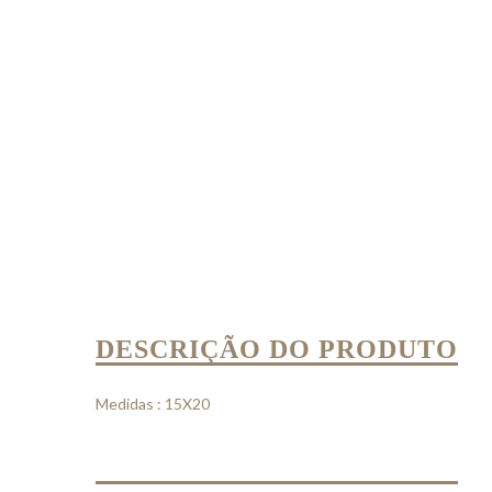
DESCRIÇÃO DO PRODUTO
Medidas : 15X20