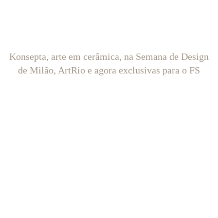
Konsepta, arte em cerâmica, na Semana de Design
de Milão, ArtRio e agora exclusivas para o FS