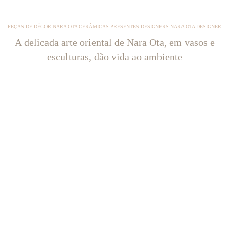
PEÇAS DE DÉCOR NARA OTA CERÂMICAS PRESENTES DESIGNERS NARA OTA DESIGNER
A delicada arte oriental de Nara Ota, em vasos e
esculturas, dão vida ao ambiente