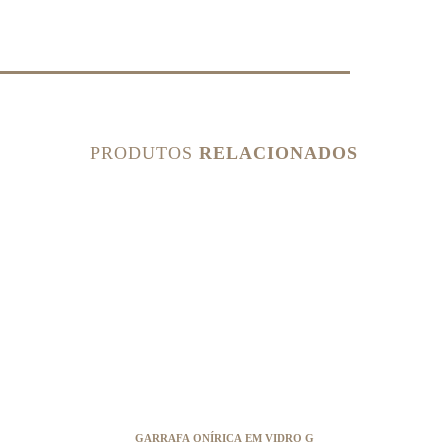
PRODUTOS
RELACIONADOS
GARRAFA ONÍRICA EM VIDRO G