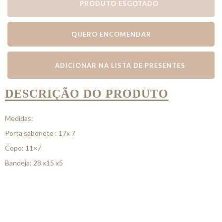
PRODUTO ESGOTADO
QUERO ENCOMENDAR
ADICIONAR NA LISTA DE PRESENTES
DESCRIÇÃO DO PRODUTO
Medidas:
Porta sabonete : 17x 7
Copo: 11×7
Bandeja: 28 x15 x5