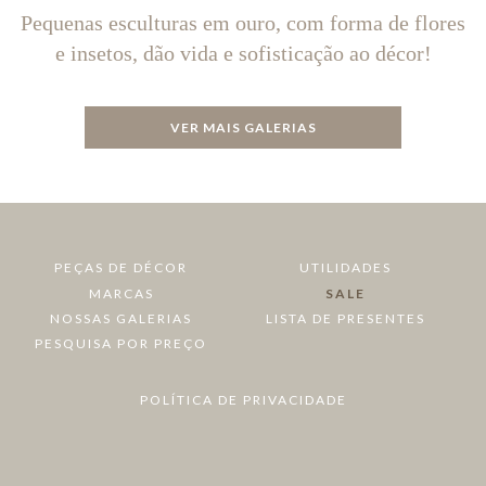
Pequenas esculturas em ouro, com forma de flores
e insetos, dão vida e sofisticação ao décor!
VER MAIS GALERIAS
PEÇAS DE DÉCOR
UTILIDADES
MARCAS
SALE
NOSSAS GALERIAS
LISTA DE PRESENTES
PESQUISA POR PREÇO
POLÍTICA DE PRIVACIDADE