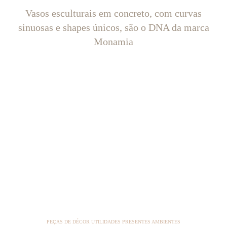
Vasos esculturais em concreto, com curvas
sinuosas e shapes únicos, são o DNA da marca
Monamia
PEÇAS DE DÉCOR UTILIDADES PRESENTES AMBIENTES