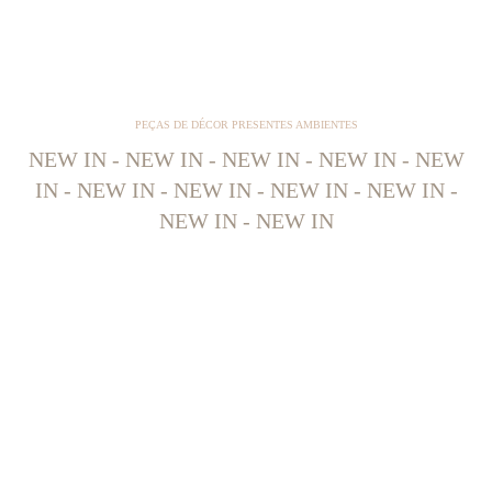
PEÇAS DE DÉCOR PRESENTES AMBIENTES
NEW IN - NEW IN - NEW IN - NEW IN - NEW
IN - NEW IN - NEW IN - NEW IN - NEW IN -
NEW IN - NEW IN