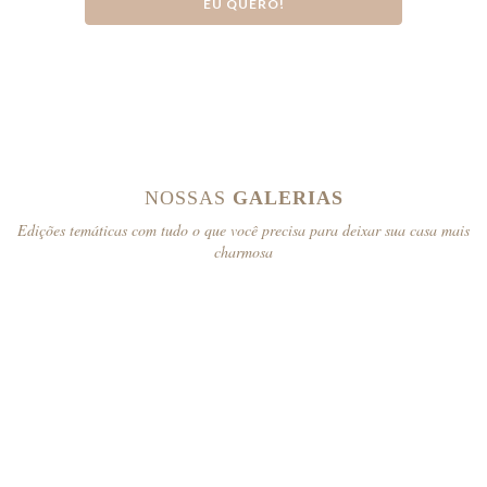
EU QUERO!
NOSSAS
GALERIAS
Edições temáticas com tudo o que você precisa para deixar sua casa mais
charmosa