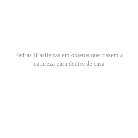
Pedras Brasileiras em objetos que trazem a
natureza para dentro de casa