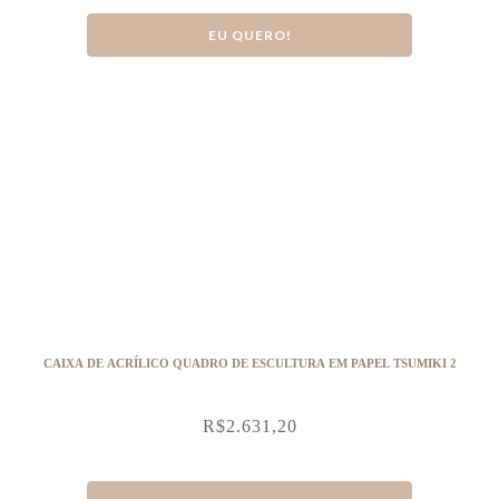
EU QUERO!
CAIXA DE ACRÍLICO QUADRO DE ESCULTURA EM PAPEL TSUMIKI 2
R$
2.631,20