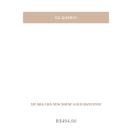
EU QUERO!
XÍCARA CHÁ NEW DAYSE GOLD DANI ENNE
R$
494,00