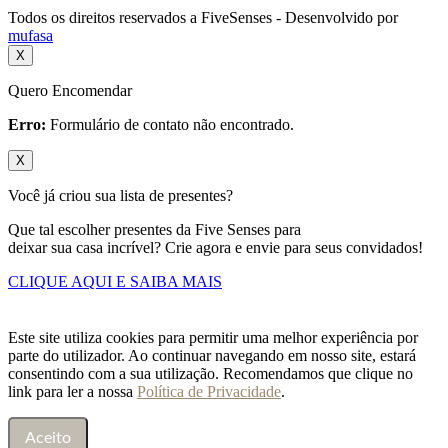
Todos os direitos reservados a FiveSenses - Desenvolvido por
mufasa
X
Quero Encomendar
Erro:
Formulário de contato não encontrado.
X
Você já criou sua lista de presentes?
Que tal escolher presentes da Five Senses para
deixar sua casa incrível? Crie agora e envie para seus convidados!
CLIQUE AQUI E SAIBA MAIS
Este site utiliza cookies para permitir uma melhor experiência por
parte do utilizador. Ao continuar navegando em nosso site, estará
consentindo com a sua utilização. Recomendamos que clique no
link para ler a nossa
Política de Privacidade
.
Aceito