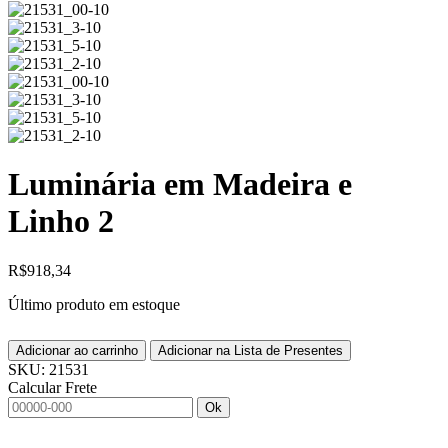
Luminária em Madeira e
Linho 2
R$
918,34
Último produto em estoque
Adicionar ao carrinho
Adicionar na Lista de Presentes
SKU:
21531
Calcular Frete
Ok