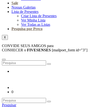
Sale
Nossas Galerias
Lista de Presentes
Criar Lista de Presentes
Ver Minha Lista
Ver Todas as Listas
Pesquisa por Preço
X
CONVIDE SEUS AMIGOS para
CONHECER o
FIVESENSES
[mailpoet_form id="3"]
0
Pesquisar