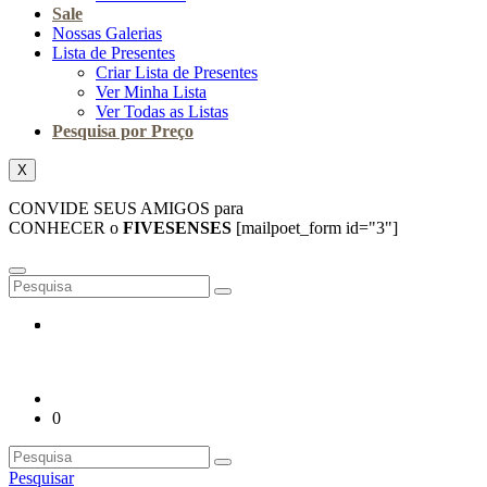
Sale
Nossas Galerias
Lista de Presentes
Criar Lista de Presentes
Ver Minha Lista
Ver Todas as Listas
Pesquisa por Preço
X
CONVIDE SEUS AMIGOS para
CONHECER o
FIVESENSES
[mailpoet_form id="3"]
0
Pesquisar