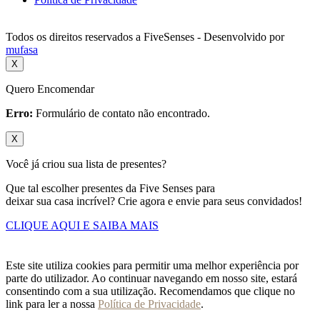
Todos os direitos reservados a FiveSenses - Desenvolvido por
mufasa
X
Quero Encomendar
Erro:
Formulário de contato não encontrado.
X
Você já criou sua lista de presentes?
Que tal escolher presentes da Five Senses para
deixar sua casa incrível? Crie agora e envie para seus convidados!
CLIQUE AQUI E SAIBA MAIS
Este site utiliza cookies para permitir uma melhor experiência por
parte do utilizador. Ao continuar navegando em nosso site, estará
consentindo com a sua utilização. Recomendamos que clique no
link para ler a nossa
Política de Privacidade
.