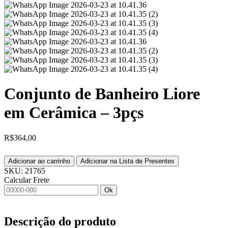
Conjunto de Banheiro Liore
em Cerâmica – 3pçs
R$
364,00
Adicionar ao carrinho
Adicionar na Lista de Presentes
SKU:
21765
Calcular Frete
Ok
Descrição do produto