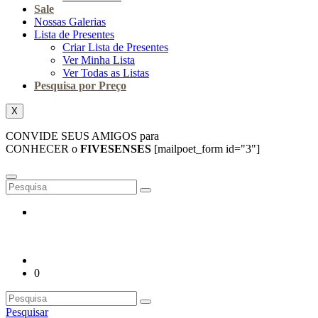
Sale
Nossas Galerias
Lista de Presentes
Criar Lista de Presentes
Ver Minha Lista
Ver Todas as Listas
Pesquisa por Preço
X
CONVIDE SEUS AMIGOS para
CONHECER o
FIVESENSES
[mailpoet_form id="3"]
0
Pesquisar