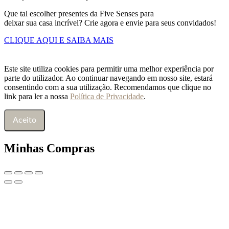
Que tal escolher presentes da Five Senses para
deixar sua casa incrível? Crie agora e envie para seus convidados!
CLIQUE AQUI E SAIBA MAIS
Este site utiliza cookies para permitir uma melhor experiência por
parte do utilizador. Ao continuar navegando em nosso site, estará
consentindo com a sua utilização. Recomendamos que clique no
link para ler a nossa
Política de Privacidade
.
Aceito
Minhas Compras