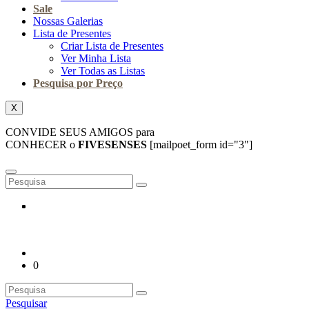
Sale
Nossas Galerias
Lista de Presentes
Criar Lista de Presentes
Ver Minha Lista
Ver Todas as Listas
Pesquisa por Preço
X
CONVIDE SEUS AMIGOS para
CONHECER o
FIVESENSES
[mailpoet_form id="3"]
0
Pesquisar