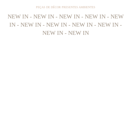
PEÇAS DE DÉCOR PRESENTES AMBIENTES
NEW IN - NEW IN - NEW IN - NEW IN - NEW
IN - NEW IN - NEW IN - NEW IN - NEW IN -
NEW IN - NEW IN