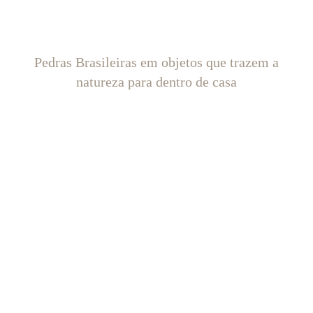
Pedras Brasileiras em objetos que trazem a
natureza para dentro de casa