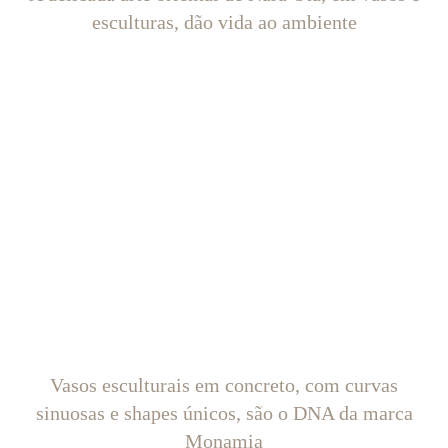
esculturas, dão vida ao ambiente
Vasos esculturais em concreto, com curvas
sinuosas e shapes únicos, são o DNA da marca
Monamia