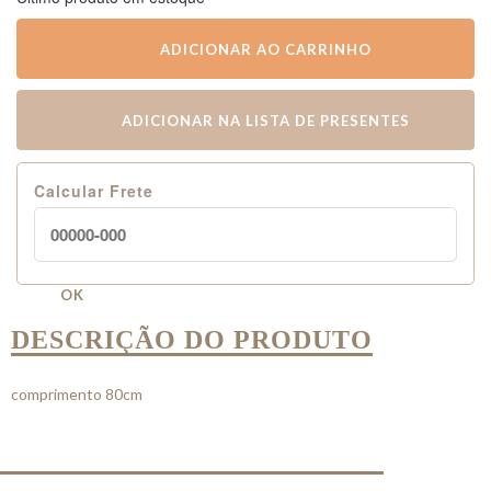
ADICIONAR AO CARRINHO
ADICIONAR NA LISTA DE PRESENTES
Calcular Frete
OK
DESCRIÇÃO DO PRODUTO
comprimento 80cm