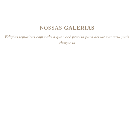
NOSSAS
GALERIAS
Edições temáticas com tudo o que você precisa para deixar sua casa mais
charmosa