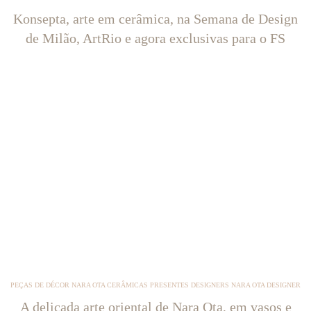
Konsepta, arte em cerâmica, na Semana de Design
de Milão, ArtRio e agora exclusivas para o FS
PEÇAS DE DÉCOR NARA OTA CERÂMICAS PRESENTES DESIGNERS NARA OTA DESIGNER
A delicada arte oriental de Nara Ota, em vasos e