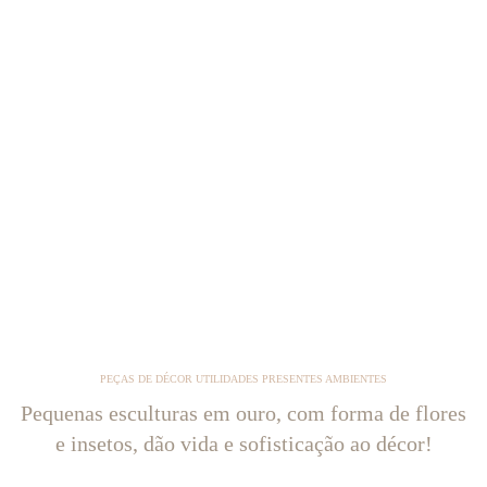
PEÇAS DE DÉCOR UTILIDADES PRESENTES AMBIENTES
Pequenas esculturas em ouro, com forma de flores
e insetos, dão vida e sofisticação ao décor!