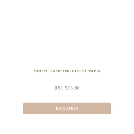
VASO VULCANICO PRETO PP KONSEPTA
R$
1.913,60
EU QUERO!