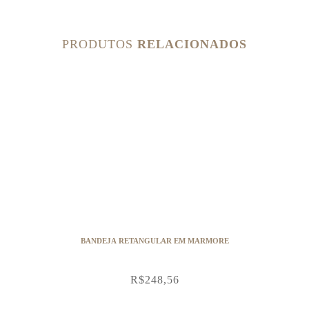
PRODUTOS
RELACIONADOS
BANDEJA RETANGULAR EM MARMORE
R$
248,56