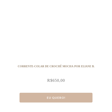
CORRENTE-COLAR DE CROCHÊ MOCHA POR ELIANE B.
R$
650,00
EU QUERO!