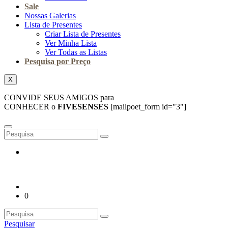
Sale
Nossas Galerias
Lista de Presentes
Criar Lista de Presentes
Ver Minha Lista
Ver Todas as Listas
Pesquisa por Preço
X
CONVIDE SEUS AMIGOS para
CONHECER o
FIVESENSES
[mailpoet_form id="3"]
0
Pesquisar