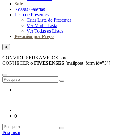
Sale
Nossas Galerias
Lista de Presentes
Criar Lista de Presentes
Ver Minha Lista
Ver Todas as Listas
Pesquisa por Preço
X
CONVIDE SEUS AMIGOS para
CONHECER o
FIVESENSES
[mailpoet_form id="3"]
0
Pesquisar