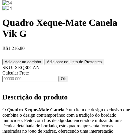
Quadro Xeque-Mate Canela
Vik G
R$
1.216,80
Adicionar ao carrinho
Adicionar na Lista de Presentes
SKU:
XEQ30CAN
Calcular Frete
Ok
Descrição do produto
O
Quadro Xeque-Mate Canela
é um item de design exclusivo que
combina o design contemporâneo com a tradição do bordado
minucioso. Feito com fios de algodão encerado e utilizando uma
técnica detalhada de bordado, este quadro apresenta formas
inspiradas no jogo de xadrez, oferecendo uma interpretação