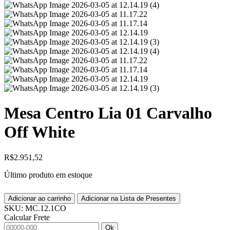
Mesa Centro Lia 01 Carvalho
Off White
R$
2.951,52
Último produto em estoque
Adicionar ao carrinho
Adicionar na Lista de Presentes
SKU:
MC.12.1CO
Calcular Frete
Ok