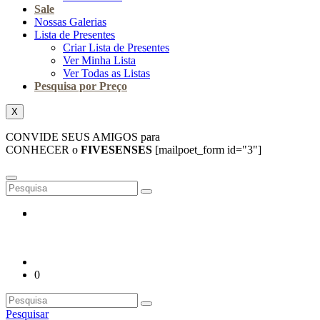
Sale
Nossas Galerias
Lista de Presentes
Criar Lista de Presentes
Ver Minha Lista
Ver Todas as Listas
Pesquisa por Preço
X
CONVIDE SEUS AMIGOS para
CONHECER o
FIVESENSES
[mailpoet_form id="3"]
0
Pesquisar