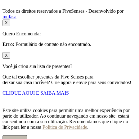
Todos os direitos reservados a FiveSenses - Desenvolvido por
mufasa
X
Quero Encomendar
Erro:
Formulário de contato não encontrado.
X
Você já criou sua lista de presentes?
Que tal escolher presentes da Five Senses para
deixar sua casa incrível? Crie agora e envie para seus convidados!
CLIQUE AQUI E SAIBA MAIS
Este site utiliza cookies para permitir uma melhor experiência por
parte do utilizador. Ao continuar navegando em nosso site, estará
consentindo com a sua utilização. Recomendamos que clique no
link para ler a nossa
Política de Privacidade
.