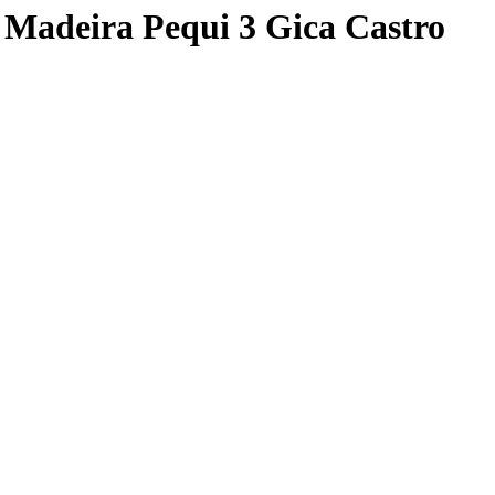
 Madeira Pequi 3 Gica Castro