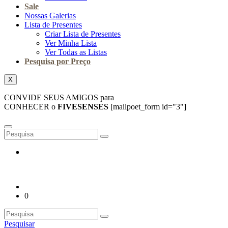
Sale
Nossas Galerias
Lista de Presentes
Criar Lista de Presentes
Ver Minha Lista
Ver Todas as Listas
Pesquisa por Preço
X
CONVIDE SEUS AMIGOS para
CONHECER o
FIVESENSES
[mailpoet_form id="3"]
0
Pesquisar