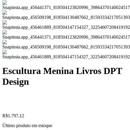
Escultura Menina Livros DPT
Design
R$
1.797,12
Último produto em estoque