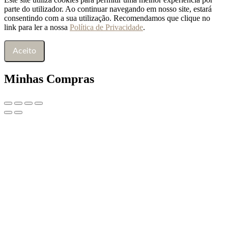
parte do utilizador. Ao continuar navegando em nosso site, estará
consentindo com a sua utilização. Recomendamos que clique no
link para ler a nossa
Política de Privacidade
.
Aceito
Minhas Compras