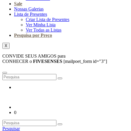
Sale
Nossas Galerias
Lista de Presentes
Criar Lista de Presentes
Ver Minha Lista
Ver Todas as Listas
Pesquisa por Preço
X
CONVIDE SEUS AMIGOS para
CONHECER o
FIVESENSES
[mailpoet_form id="3"]
0
Pesquisar