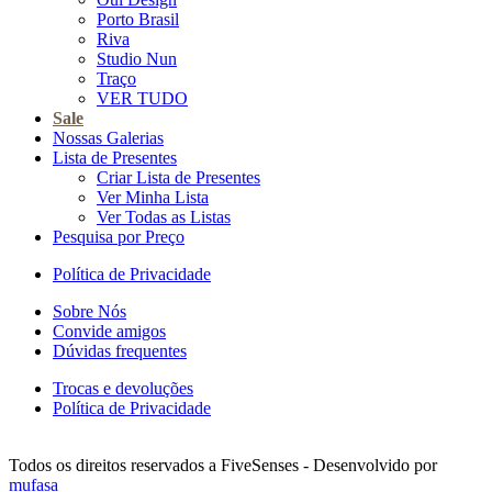
Porto Brasil
Riva
Studio Nun
Traço
VER TUDO
Sale
Nossas Galerias
Lista de Presentes
Criar Lista de Presentes
Ver Minha Lista
Ver Todas as Listas
Pesquisa por Preço
Política de Privacidade
Sobre Nós
Convide amigos
Dúvidas frequentes
Trocas e devoluções
Política de Privacidade
Todos os direitos reservados a FiveSenses - Desenvolvido por
mufasa