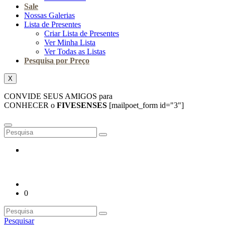
Sale
Nossas Galerias
Lista de Presentes
Criar Lista de Presentes
Ver Minha Lista
Ver Todas as Listas
Pesquisa por Preço
X
CONVIDE SEUS AMIGOS para
CONHECER o
FIVESENSES
[mailpoet_form id="3"]
0
Pesquisar