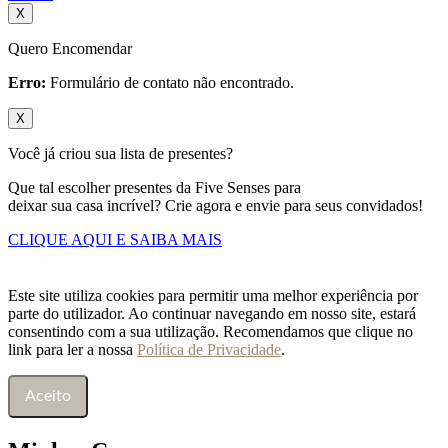
X
Quero Encomendar
Erro:
Formulário de contato não encontrado.
X
Você já criou sua lista de presentes?
Que tal escolher presentes da Five Senses para
deixar sua casa incrível? Crie agora e envie para seus convidados!
CLIQUE AQUI E SAIBA MAIS
Este site utiliza cookies para permitir uma melhor experiência por
parte do utilizador. Ao continuar navegando em nosso site, estará
consentindo com a sua utilização. Recomendamos que clique no
link para ler a nossa
Política de Privacidade
.
Aceito