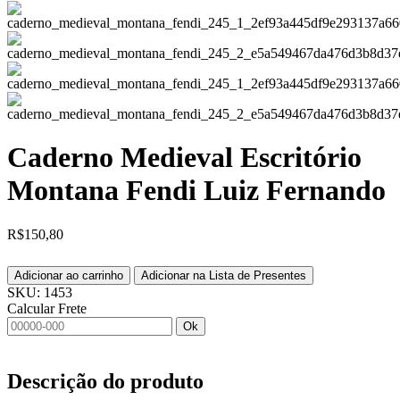
Caderno Medieval Escritório
Montana Fendi Luiz Fernando
R$
150,80
Adicionar ao carrinho
Adicionar na Lista de Presentes
SKU:
1453
Calcular Frete
Ok
Descrição do produto