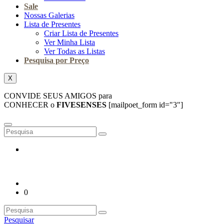
Sale
Nossas Galerias
Lista de Presentes
Criar Lista de Presentes
Ver Minha Lista
Ver Todas as Listas
Pesquisa por Preço
X
CONVIDE SEUS AMIGOS para
CONHECER o
FIVESENSES
[mailpoet_form id="3"]
0
Pesquisar