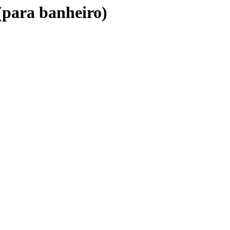
para banheiro)