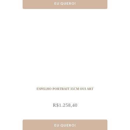
EU QUERO!
ESPELHO PORTRAIT 35CM OUI ART
R$
1.258,40
EU QUERO!