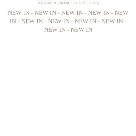
PEÇAS DE DÉCOR PRESENTES AMBIENTES
NEW IN - NEW IN - NEW IN - NEW IN - NEW
IN - NEW IN - NEW IN - NEW IN - NEW IN -
NEW IN - NEW IN