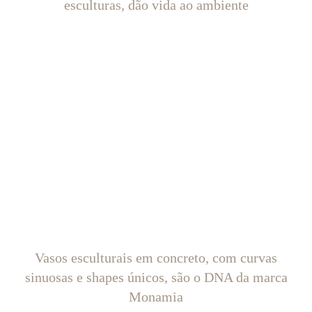
esculturas, dão vida ao ambiente
Vasos esculturais em concreto, com curvas
sinuosas e shapes únicos, são o DNA da marca
Monamia