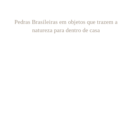
Pedras Brasileiras em objetos que trazem a
natureza para dentro de casa