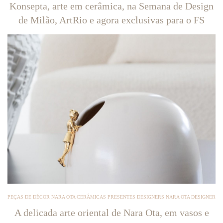
Konsepta, arte em cerâmica, na Semana de Design
de Milão, ArtRio e agora exclusivas para o FS
PEÇAS DE DÉCOR NARA OTA CERÂMICAS PRESENTES DESIGNERS NARA OTA DESIGNER
A delicada arte oriental de Nara Ota, em vasos e