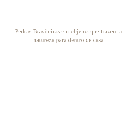
Pedras Brasileiras em objetos que trazem a
natureza para dentro de casa