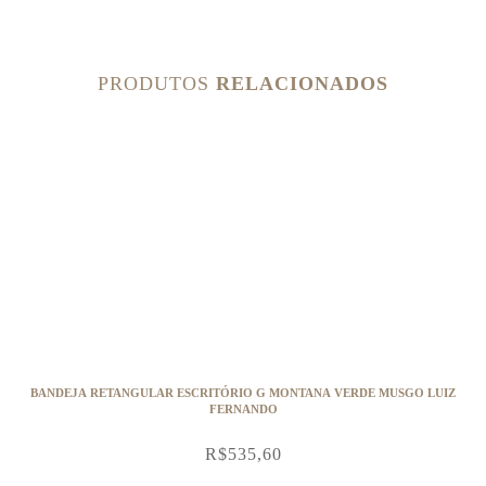
PRODUTOS
RELACIONADOS
BANDEJA RETANGULAR ESCRITÓRIO G MONTANA VERDE MUSGO LUIZ
FERNANDO
R$
535,60