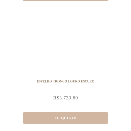
ESPELHO TRONCO LOURO ESCURO
R$
3.733,60
EU QUERO!