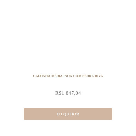
CAIXINHA MÉDIA INOX COM PEDRA RIVA
R$
1.847,04
EU QUERO!