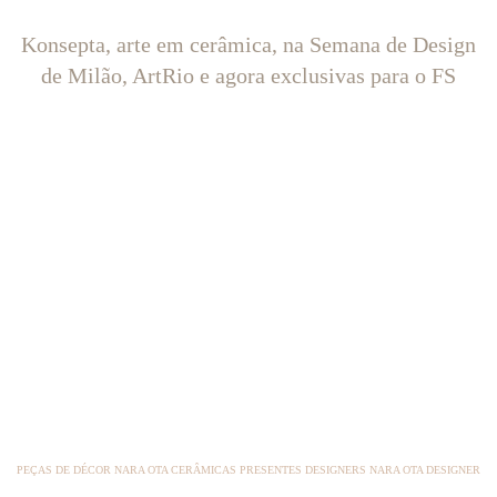
Konsepta, arte em cerâmica, na Semana de Design
de Milão, ArtRio e agora exclusivas para o FS
PEÇAS DE DÉCOR NARA OTA CERÂMICAS PRESENTES DESIGNERS NARA OTA DESIGNER