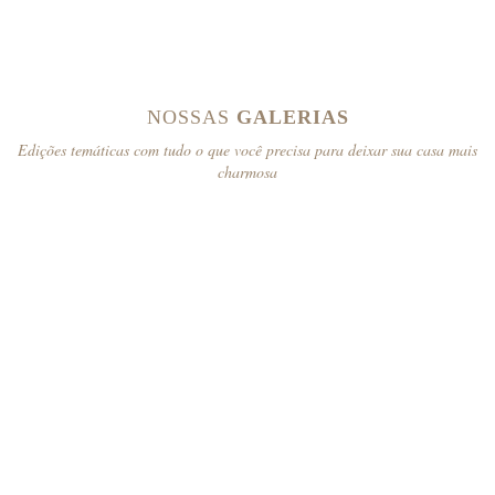
NOSSAS
GALERIAS
Edições temáticas com tudo o que você precisa para deixar sua casa mais
charmosa