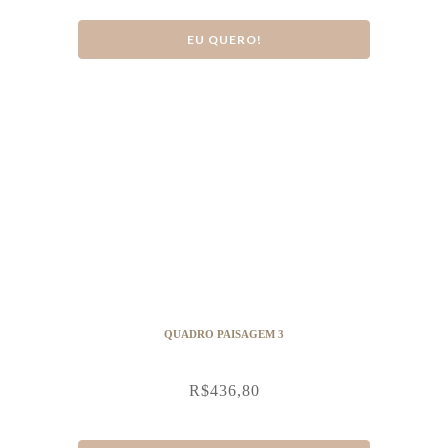
EU QUERO!
QUADRO PAISAGEM 3
R$
436,80