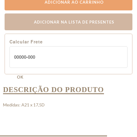
ADICIONAR AO CARRINHO
ADICIONAR NA LISTA DE PRESENTES
Calcular Frete
OK
DESCRIÇÃO DO PRODUTO
Medidas: A21 x 17,5D