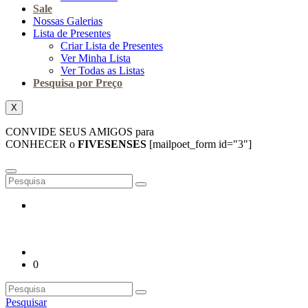
Sale
Nossas Galerias
Lista de Presentes
Criar Lista de Presentes
Ver Minha Lista
Ver Todas as Listas
Pesquisa por Preço
X
CONVIDE SEUS AMIGOS para
CONHECER o
FIVESENSES
[mailpoet_form id="3"]
0
Pesquisar