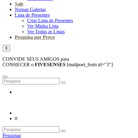
Sale
Nossas Galerias
Lista de Presentes
Criar Lista de Presentes
Ver Minha Lista
Ver Todas as Listas
Pesquisa por Preço
X
CONVIDE SEUS AMIGOS para
CONHECER o
FIVESENSES
[mailpoet_form id="3"]
0
Pesquisar