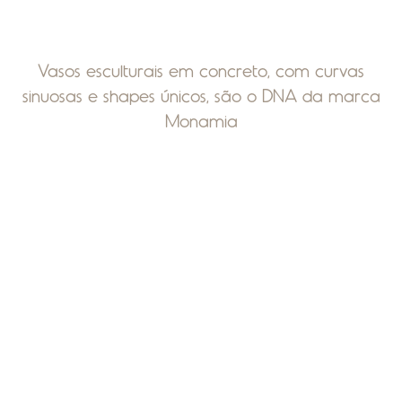
Vasos esculturais em concreto, com curvas
sinuosas e shapes únicos, são o DNA da marca
Monamia