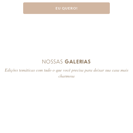
EU QUERO!
NOSSAS
GALERIAS
Edições temáticas com tudo o que você precisa para deixar sua casa mais
charmosa