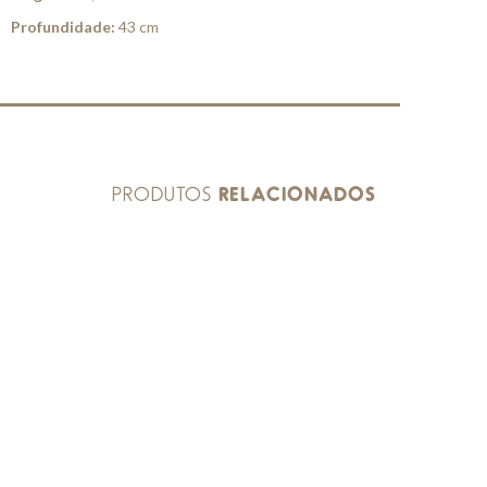
Profundidade:
43 cm
PRODUTOS
RELACIONADOS