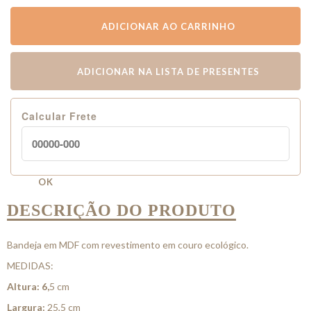
ADICIONAR AO CARRINHO
ADICIONAR NA LISTA DE PRESENTES
Calcular Frete
OK
DESCRIÇÃO DO PRODUTO
Bandeja em MDF com revestimento em couro ecológico.
MEDIDAS:
Altura: 6,
5 cm
Largura:
25,5 cm