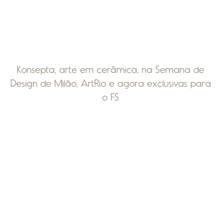
Konsepta, arte em cerâmica, na Semana de
Design de Milão, ArtRio e agora exclusivas para
o FS