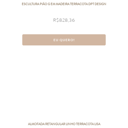
ESCULTURA PIÃO G EM MADEIRA TERRACOTA DPT DESIGN
R$
828,36
EU QUERO!
ALMOFADA RETANGULAR LINHO TERRACOTA LISA