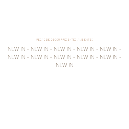
PEÇAS DE DÉCOR PRESENTES AMBIENTES
NEW IN - NEW IN - NEW IN - NEW IN - NEW IN -
NEW IN - NEW IN - NEW IN - NEW IN - NEW IN -
NEW IN