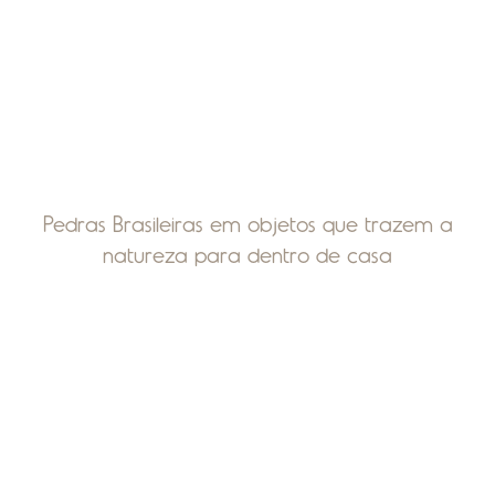
Pedras Brasileiras em objetos que trazem a
natureza para dentro de casa