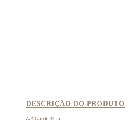
DESCRIÇÃO DO PRODUTO
A: 40 cm cir: 34cm