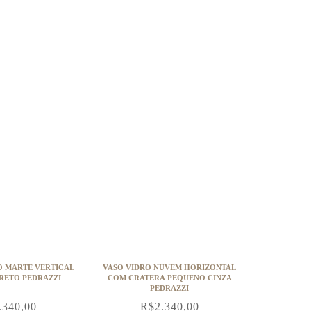
O MARTE VERTICAL
VASO VIDRO NUVEM HORIZONTAL
RETO PEDRAZZI
COM CRATERA PEQUENO CINZA
PEDRAZZI
.340,00
R$
2.340,00