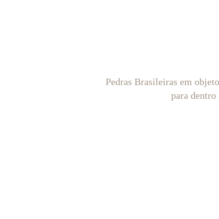
Pedras Brasileiras em objet
para dentro