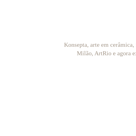
Konsepta, arte em cerâmica,
Milão, ArtRio e agora e