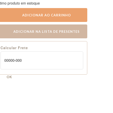
timo produto em estoque
ADICIONAR AO CARRINHO
ADICIONAR NA LISTA DE PRESENTES
Calcular Frete
OK