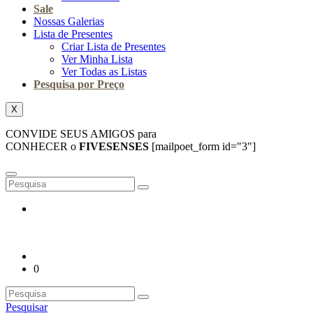
Sale
Nossas Galerias
Lista de Presentes
Criar Lista de Presentes
Ver Minha Lista
Ver Todas as Listas
Pesquisa por Preço
X
CONVIDE SEUS AMIGOS para
CONHECER o
FIVESENSES
[mailpoet_form id="3"]
0
Pesquisar