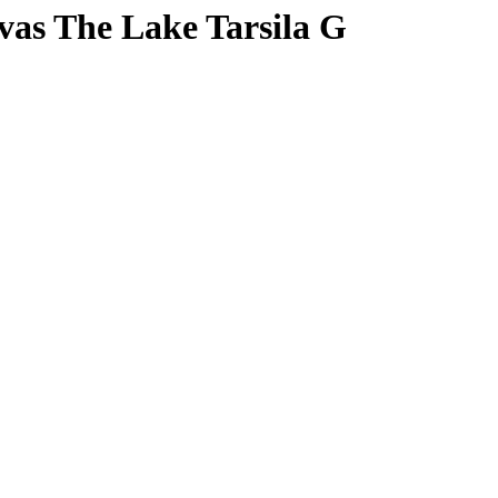
vas The Lake Tarsila G