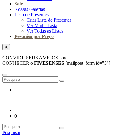
Sale
Nossas Galerias
Lista de Presentes
Criar Lista de Presentes
Ver Minha Lista
Ver Todas as Listas
Pesquisa por Preço
X
CONVIDE SEUS AMIGOS para
CONHECER o
FIVESENSES
[mailpoet_form id="3"]
0
Pesquisar