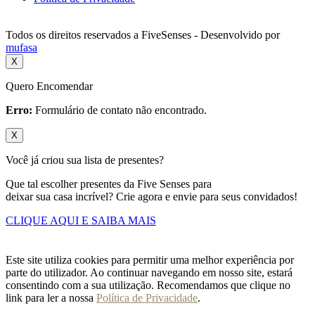
Todos os direitos reservados a FiveSenses - Desenvolvido por
mufasa
X
Quero Encomendar
Erro:
Formulário de contato não encontrado.
X
Você já criou sua lista de presentes?
Que tal escolher presentes da Five Senses para
deixar sua casa incrível? Crie agora e envie para seus convidados!
CLIQUE AQUI E SAIBA MAIS
Este site utiliza cookies para permitir uma melhor experiência por
parte do utilizador. Ao continuar navegando em nosso site, estará
consentindo com a sua utilização. Recomendamos que clique no
link para ler a nossa
Política de Privacidade
.