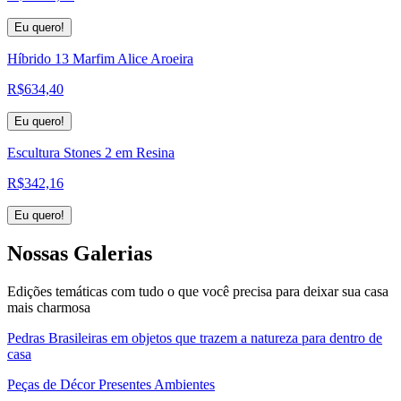
Eu quero!
Híbrido 13 Marfim Alice Aroeira
R$
634,40
Eu quero!
Escultura Stones 2 em Resina
R$
342,16
Eu quero!
Nossas
Galerias
Edições temáticas com tudo o que você precisa para deixar sua casa
mais charmosa
Pedras Brasileiras em objetos que trazem a natureza para dentro de
casa
Peças de Décor Presentes Ambientes