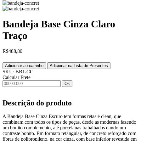
Bandeja Base Cinza Claro
Traço
R$
488,80
Adicionar ao carrinho
Adicionar na Lista de Presentes
SKU:
BB1-CC
Calcular Frete
Ok
Descrição do produto
A Bandeja Base Cinza Escuro tem formas retas e clean, que
combinam com todos os tipos de peças, desde as modernas fazendo
um bonito complemento, até porcelanas trabalhadas dando um
contraste bonito. Em formato retangular, de concreto reforçado com
fibras de polipropileno, na cor cinza, com base inferior revestida em