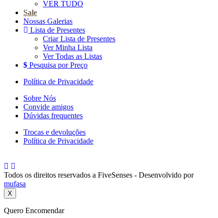
VER TUDO
Sale
Nossas Galerias
Lista de Presentes
Criar Lista de Presentes
Ver Minha Lista
Ver Todas as Listas
Pesquisa por Preço
Política de Privacidade
Sobre Nós
Convide amigos
Dúvidas frequentes
Trocas e devoluções
Política de Privacidade
Todos os direitos reservados a FiveSenses - Desenvolvido por
mufasa
X
Quero Encomendar