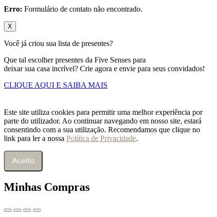
Erro:
Formulário de contato não encontrado.
X
Você já criou sua lista de presentes?
Que tal escolher presentes da Five Senses para
deixar sua casa incrível? Crie agora e envie para seus convidados!
CLIQUE AQUI E SAIBA MAIS
Este site utiliza cookies para permitir uma melhor experiência por
parte do utilizador. Ao continuar navegando em nosso site, estará
consentindo com a sua utilização. Recomendamos que clique no
link para ler a nossa
Política de Privacidade
.
Aceito
Minhas Compras