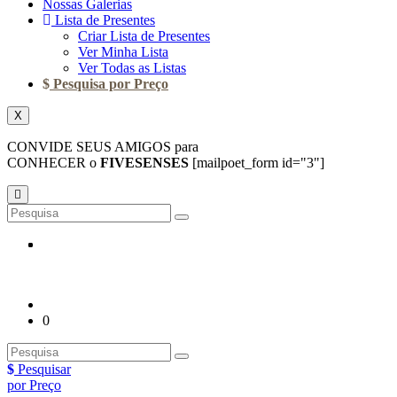
Nossas Galerias
Lista de Presentes
Criar Lista de Presentes
Ver Minha Lista
Ver Todas as Listas
Pesquisa por Preço
X
CONVIDE SEUS AMIGOS para
CONHECER o
FIVESENSES
[mailpoet_form id="3"]
0
Pesquisar
por Preço