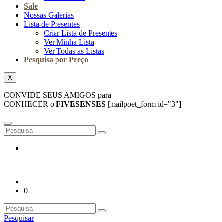
Sale
Nossas Galerias
Lista de Presentes
Criar Lista de Presentes
Ver Minha Lista
Ver Todas as Listas
Pesquisa por Preço
X
CONVIDE SEUS AMIGOS para
CONHECER o
FIVESENSES
[mailpoet_form id="3"]
0
Pesquisar