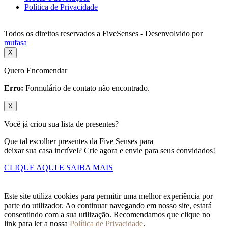
Política de Privacidade
Todos os direitos reservados a FiveSenses - Desenvolvido por
mufasa
X
Quero Encomendar
Erro:
Formulário de contato não encontrado.
X
Você já criou sua lista de presentes?
Que tal escolher presentes da Five Senses para
deixar sua casa incrível? Crie agora e envie para seus convidados!
CLIQUE AQUI E SAIBA MAIS
Este site utiliza cookies para permitir uma melhor experiência por
parte do utilizador. Ao continuar navegando em nosso site, estará
consentindo com a sua utilização. Recomendamos que clique no
link para ler a nossa
Política de Privacidade
.