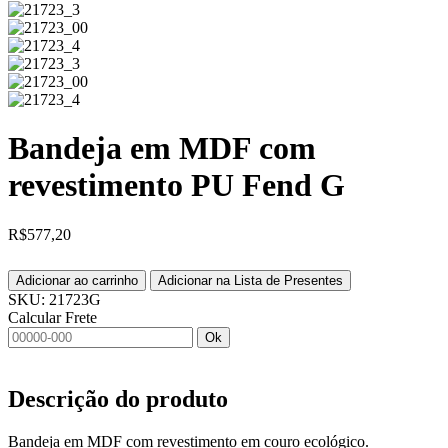
Bandeja em MDF com
revestimento PU Fend G
R$
577,20
Adicionar ao carrinho
Adicionar na Lista de Presentes
SKU:
21723G
Calcular Frete
Ok
Descrição do produto
Bandeja em MDF com revestimento em couro ecológico.