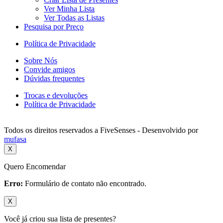
Ver Minha Lista
Ver Todas as Listas
Pesquisa por Preço
Política de Privacidade
Sobre Nós
Convide amigos
Dúvidas frequentes
Trocas e devoluções
Política de Privacidade
Todos os direitos reservados a FiveSenses - Desenvolvido por
mufasa
X
Quero Encomendar
Erro:
Formulário de contato não encontrado.
X
Você já criou sua lista de presentes?