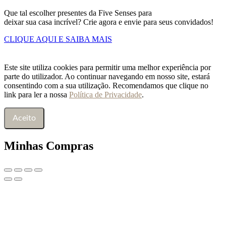
Que tal escolher presentes da Five Senses para
deixar sua casa incrível? Crie agora e envie para seus convidados!
CLIQUE AQUI E SAIBA MAIS
Este site utiliza cookies para permitir uma melhor experiência por
parte do utilizador. Ao continuar navegando em nosso site, estará
consentindo com a sua utilização. Recomendamos que clique no
link para ler a nossa
Política de Privacidade
.
Aceito
Minhas Compras