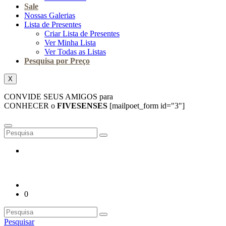
Sale
Nossas Galerias
Lista de Presentes
Criar Lista de Presentes
Ver Minha Lista
Ver Todas as Listas
Pesquisa por Preço
X
CONVIDE SEUS AMIGOS para
CONHECER o
FIVESENSES
[mailpoet_form id="3"]
0
Pesquisar