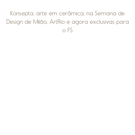
Konsepta, arte em cerâmica, na Semana de
Design de Milão, ArtRio e agora exclusivas para
o FS