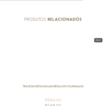
PRODUTOS
RELACIONADOS
SALE
TRAVESSA RETANGULAR MÉDIA JUTA TOURMALINE
R$
62,40
R$
48,00