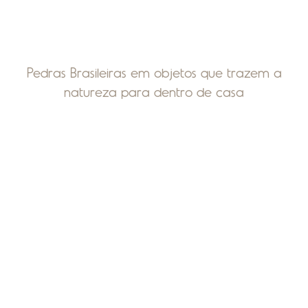
Pedras Brasileiras em objetos que trazem a
natureza para dentro de casa