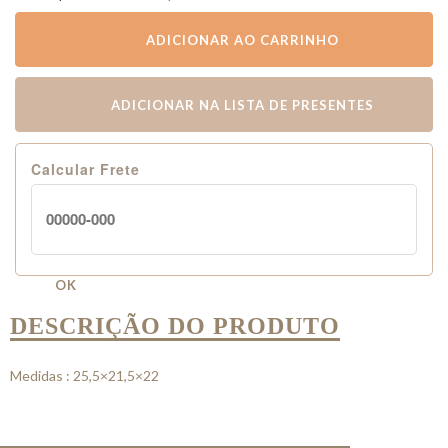
ADICIONAR AO CARRINHO
ADICIONAR NA LISTA DE PRESENTES
Calcular Frete
OK
DESCRIÇÃO DO PRODUTO
Medidas : 25,5×21,5×22