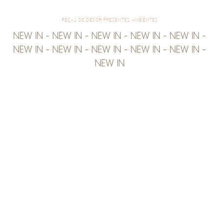
PEÇAS DE DÉCOR PRESENTES AMBIENTES
NEW IN - NEW IN - NEW IN - NEW IN - NEW IN -
NEW IN - NEW IN - NEW IN - NEW IN - NEW IN -
NEW IN