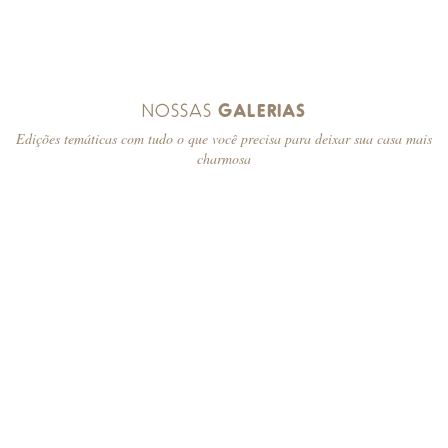
NOSSAS
GALERIAS
Edições temáticas com tudo o que você precisa para deixar sua casa mais
charmosa