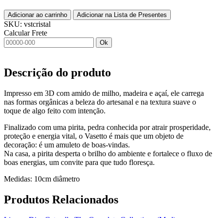
Adicionar ao carrinho
Adicionar na Lista de Presentes
SKU:
vstcristal
Calcular Frete
Ok
Descrição do produto
Impresso em 3D com amido de milho, madeira e açaí, ele carrega
nas formas orgânicas a beleza do artesanal e na textura suave o
toque de algo feito com intenção.
Finalizado com uma pirita, pedra conhecida por atrair prosperidade,
proteção e energia vital, o Vasetto é mais que um objeto de
decoração: é um amuleto de boas-vindas.
Na casa, a pirita desperta o brilho do ambiente e fortalece o fluxo de
boas energias, um convite para que tudo floresça.
Medidas: 10cm diâmetro
Produtos
Relacionados