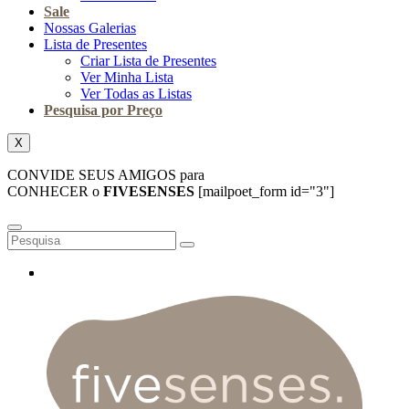
Sale
Nossas Galerias
Lista de Presentes
Criar Lista de Presentes
Ver Minha Lista
Ver Todas as Listas
Pesquisa por Preço
X
CONVIDE SEUS AMIGOS para
CONHECER o
FIVESENSES
[mailpoet_form id="3"]