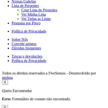
Nossas Galerias
Lista de Presentes
Criar Lista de Presentes
Ver Minha Lista
Ver Todas as Listas
Pesquisa por Preço
Política de Privacidade
Sobre Nós
Convide amigos
Dúvidas frequentes
Trocas e devoluções
Política de Privacidade
Todos os direitos reservados a FiveSenses - Desenvolvido por
mufasa
X
Quero Encomendar
Erro:
Formulário de contato não encontrado.
X