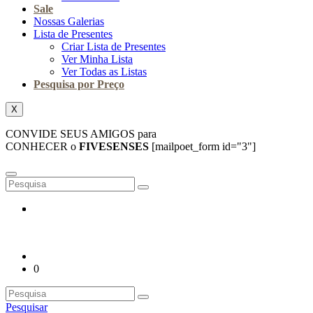
Sale
Nossas Galerias
Lista de Presentes
Criar Lista de Presentes
Ver Minha Lista
Ver Todas as Listas
Pesquisa por Preço
X
CONVIDE SEUS AMIGOS para
CONHECER o
FIVESENSES
[mailpoet_form id="3"]
0
Pesquisar