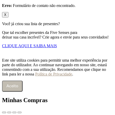
Erro:
Formulário de contato não encontrado.
X
Você já criou sua lista de presentes?
Que tal escolher presentes da Five Senses para
deixar sua casa incrível? Crie agora e envie para seus convidados!
CLIQUE AQUI E SAIBA MAIS
Este site utiliza cookies para permitir uma melhor experiência por
parte do utilizador. Ao continuar navegando em nosso site, estará
consentindo com a sua utilização. Recomendamos que clique no
link para ler a nossa
Política de Privacidade
.
Aceito
Minhas Compras