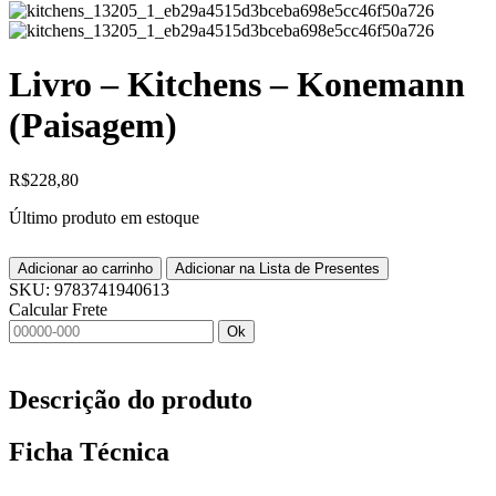
Livro – Kitchens – Konemann
(Paisagem)
R$
228,80
Último produto em estoque
Adicionar ao carrinho
Adicionar na Lista de Presentes
SKU:
9783741940613
Calcular Frete
Ok
Descrição do produto
Ficha Técnica