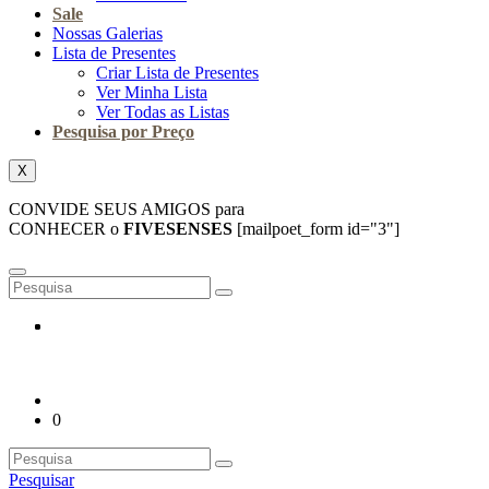
Sale
Nossas Galerias
Lista de Presentes
Criar Lista de Presentes
Ver Minha Lista
Ver Todas as Listas
Pesquisa por Preço
X
CONVIDE SEUS AMIGOS para
CONHECER o
FIVESENSES
[mailpoet_form id="3"]
0
Pesquisar