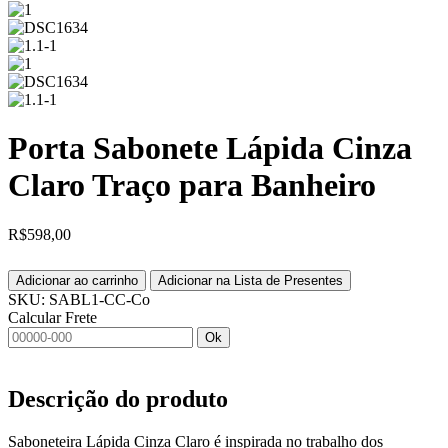
Porta Sabonete Lápida Cinza
Claro Traço para Banheiro
R$
598,00
Adicionar ao carrinho
Adicionar na Lista de Presentes
SKU:
SABL1-CC-Co
Calcular Frete
Ok
Descrição do produto
Saboneteira Lápida Cinza Claro é inspirada no trabalho dos