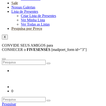
Sale
Nossas Galerias
Lista de Presentes
Criar Lista de Presentes
Ver Minha Lista
Ver Todas as Listas
Pesquisa por Preço
X
CONVIDE SEUS AMIGOS para
CONHECER o
FIVESENSES
[mailpoet_form id="3"]
0
Pesquisar