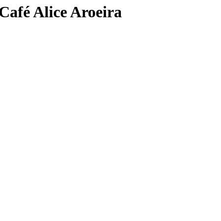
Café Alice Aroeira