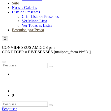
Sale
Nossas Galerias
Lista de Presentes
Criar Lista de Presentes
Ver Minha Lista
Ver Todas as Listas
Pesquisa por Preço
X
CONVIDE SEUS AMIGOS para
CONHECER o
FIVESENSES
[mailpoet_form id="3"]
0
Pesquisar