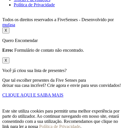
Política de Privacidade
Todos os direitos reservados a FiveSenses - Desenvolvido por
mufasa
X
Quero Encomendar
Erro:
Formulário de contato não encontrado.
X
Você já criou sua lista de presentes?
Que tal escolher presentes da Five Senses para
deixar sua casa incrível? Crie agora e envie para seus convidados!
CLIQUE AQUI E SAIBA MAIS
Este site utiliza cookies para permitir uma melhor experiência por
parte do utilizador. Ao continuar navegando em nosso site, estará
consentindo com a sua utilização. Recomendamos que clique no
link para ler a nossa
Política de Privacidade
.