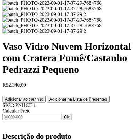
Vaso Vidro Nuvem Horizontal
com Cratera Fumê/Castanho
Pedrazzi Pequeno
R$
2.340,00
Adicionar ao carrinho
Adicionar na Lista de Presentes
SKU:
PNHCF-1
Calcular Frete
Ok
Descrição do produto