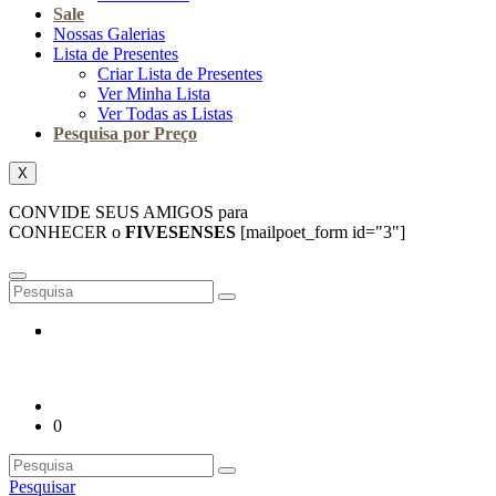
Sale
Nossas Galerias
Lista de Presentes
Criar Lista de Presentes
Ver Minha Lista
Ver Todas as Listas
Pesquisa por Preço
X
CONVIDE SEUS AMIGOS para
CONHECER o
FIVESENSES
[mailpoet_form id="3"]
0
Pesquisar