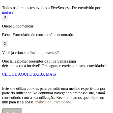
Todos os direitos reservados a FiveSenses - Desenvolvido por
mufasa
X
Quero Encomendar
Erro:
Formulário de contato não encontrado.
X
Você já criou sua lista de presentes?
Que tal escolher presentes da Five Senses para
deixar sua casa incrível? Crie agora e envie para seus convidados!
CLIQUE AQUI E SAIBA MAIS
Este site utiliza cookies para permitir uma melhor experiência por
parte do utilizador. Ao continuar navegando em nosso site, estará
consentindo com a sua utilização. Recomendamos que clique no
link para ler a nossa
Política de Privacidade
.