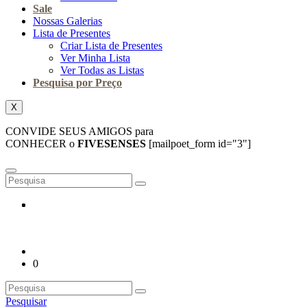
Sale
Nossas Galerias
Lista de Presentes
Criar Lista de Presentes
Ver Minha Lista
Ver Todas as Listas
Pesquisa por Preço
X
CONVIDE SEUS AMIGOS para
CONHECER o
FIVESENSES
[mailpoet_form id="3"]
0
Pesquisar