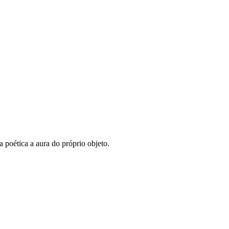
 poética a aura do próprio objeto.